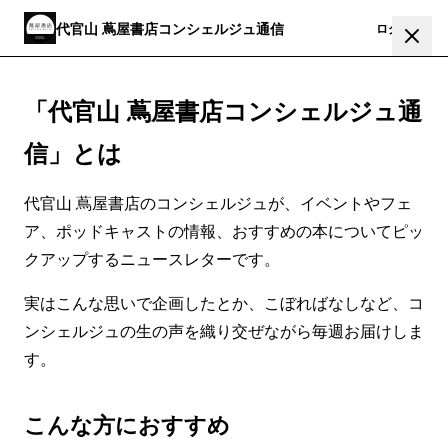
代官山 蔦屋書店コンシェルジュ通信
登録
ログイン
「代官山 蔦屋書店コンシェルジュ通
信」とは
代官山 蔦屋書店のコンシェルジュが、イベントやフェ
ア、ポッドキャストの情報、おすすめの本についてピッ
クアップするニュースレターです。
実はこんな思いで企画したとか、こぼればなしなど、コ
ンシェルジュの生の声を織り交ぜながら毎週お届けしま
す。
こんな方におすすめ