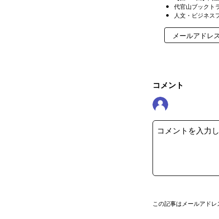
代官山ブックトラ
人文・ビジネス
コメント
この記事はメールアドレ