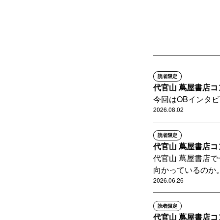
読者限定
代官山 蔦屋書店コン
今回はOBインタ
2026.08.02
読者限定
代官山 蔦屋書店コン
代官山 蔦屋書店
向かっているのか。
2026.06.26
読者限定
代官山 蔦屋書店コン