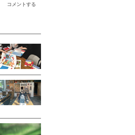
コメントする