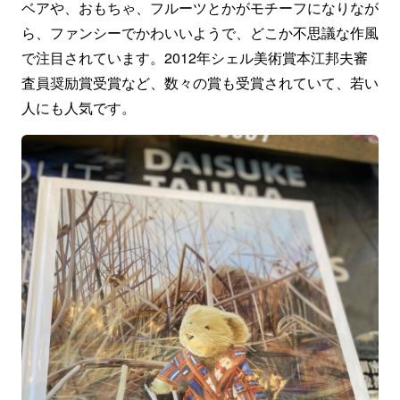
ベアや、おもちゃ、フルーツとかがモチーフになりなが
ら、ファンシーでかわいいようで、どこか不思議な作風
で注目されています。2012年シェル美術賞本江邦夫審
査員奨励賞受賞など、数々の賞も受賞されていて、若い
人にも人気です。