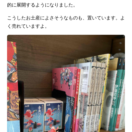
的に展開するようになりました。
こうしたお土産によさそうなものも、置いています。よ
く売れていますよ。