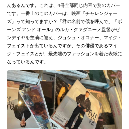
んあるんです。これは、4冊全部同じ内容で別のカバー
です。一番上のこのカバーは、映画『チャレンジャー
ズ』って知ってますか？「君の名前で僕を呼んで」「ボ
ーンズ アンド オール」のルカ・グァダニーノ監督がゼ
ンデイヤを主演に迎え、ジョシュ・オコナー、マイク・
フェイストが出ているんですが、その俳優であるマイ
ク・フェイスとが、最先端のファッションを着た表紙に
なっているんです。