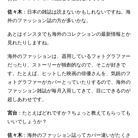
佐々木
：日本の雑誌は読まないかもしれないですね。海
外のファッション誌の方が多いかな。
あとはインスタでも海外のコレクションの最新情報とか
見れたりしますね。
海外のファッションは、器用しているフォトグラファー
だったり、ストーリーが独創的なので、そこが好きで
す。たとえば、ヒットした映画の俳優さんを、気鋭のフ
ォトグラファーがカバーとっていたりするので、海外の
ファッション雑誌が毎月入荷してきて、目にできるのが
超しあわせです。
宮台
：たとえばどれですか？ちょっと教えてもらっても
いいでしょうか？
佐々木
：海外のファッション誌ってカバー違いがたくさ