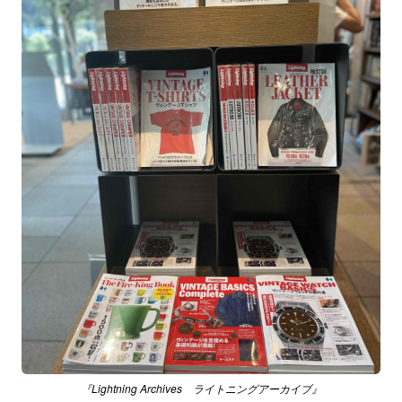
『Lightning Archives ライトニングアーカイブ』