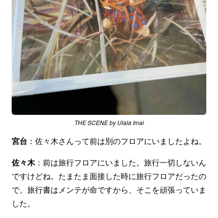
THE SCENE by Ulala Imai
宮台
：佐々木さんって前は別のフロアにいましたよね。
佐々木
：前は旅行フロアにいました。旅行一切しないん
ですけどね。たまたま面接した時に旅行フロアだったの
で。旅行書はメンテが命ですから、そこを頑張っていま
した。