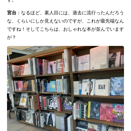
宮台
：なるほど、素人目には、過去に流行ったんだろう
な、くらいにしか見えないのですが、これが最先端なん
ですね！そしてこちらは、おしゃれな本が並んでいます
が？