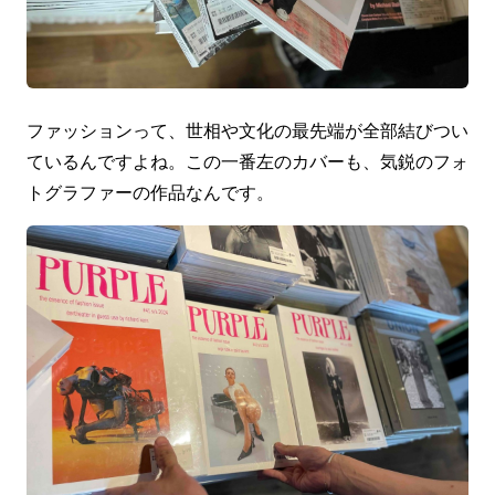
ファッションって、世相や文化の最先端が全部結びつい
ているんですよね。この一番左のカバーも、気鋭のフォ
トグラファーの作品なんです。