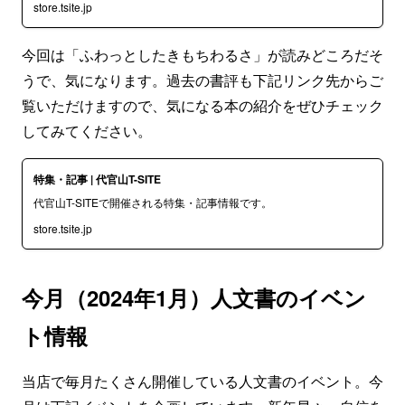
store.tsite.jp
今回は「ふわっとしたきもちわるさ」が読みどころだそ
うで、気になります。過去の書評も下記リンク先からご
覧いただけますので、気になる本の紹介をぜひチェック
してみてください。
特集・記事 | 代官山T-SITE
代官山T-SITEで開催される特集・記事情報です。
store.tsite.jp
今月（2024年1月）人文書のイベン
ト情報
当店で毎月たくさん開催している人文書のイベント。今