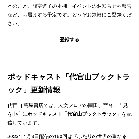
本のこと、間室道子の本棚、イベントのお知らせや報告
など、お届けする予定です。どうぞお気軽にご登録くだ
さい。
登録する
ポッドキャスト「代官山ブックトラ
ック」更新情報
代官山 蔦屋書店では、人文フロアの岡田、宮台、吉見
を中心にポッドキャスト
「代官山ブックトラック」
を配
信しています。
2023年1月3日配信の150回は『ふたりの世界の重なる