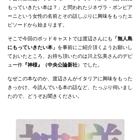
もっていきたい本は？」と問われたジネヴラ・ボンピア
ーニという女性の名前とその話しぶりに興味をもったエ
ピソードから始まります。
そこで今回のポッドキャストでは渡辺さんにも
「無人島
にもっていきたい本」
を事前にご紹介頂くようお願いし
ておいたところ、お持ち頂いたのは川上弘美さんのデビ
ュー作
『神様』（中央公論新社
）でした。
なぜこの本なのか、渡辺さんがイタリアに興味をもった
きっかけ、今読んでいる本の話など、たっぷり伺いまし
たので、どうぞお聞きください。